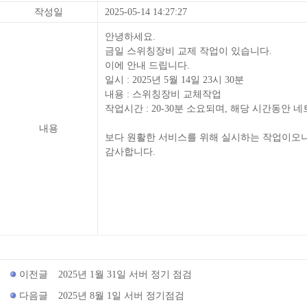
작성일
2025-05-14 14:27:27
안녕하세요.
금일 스위칭장비 교제 작업이 있습니다.
이에 안내 드립니다.
일시 : 2025년 5월 14일 23시 30분
내용 : 스위칭장비 교체작업
작업시간 : 20-30분 소요되며, 해당 시간동안 
내용
보다 원활한 서비스를 위해 실시하는 작업이오
감사합니다.
이전글
2025년 1월 31일 서버 정기 점검
다음글
2025년 8월 1일 서버 정기점검