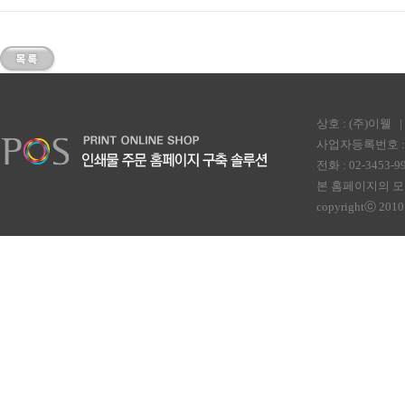
상호 : (주)이웰
사업자등록번호 : 2
전화 : 02-3453-99
본 홈페이지의 모
copyrightⓒ 2010 